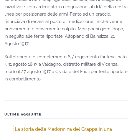
iniziativa e con ardimento in ricognizione, al di là della nostra
linea per posizionare delle armi. Ferito ad un braccio,
rinunciava di recarsi al posto di medicazione, finché venne
nuovamente e gravemente colpito. Morì pochi giorni dopo,
in seguito alle ferite riportate. Altopiano di Bainsizza, 21
Agosto 1917.
Sottotenente di complemento 65° reggimento fanteria, nato
il 31 agosto 1893 a Valdagno, distretto militare di Vicenza,
morto il 27 agosto 1917 a Cividale del Friuli per ferite riportate
in combattimento.
ULTIME AGGIUNTE
La storia della Madonnina del Grappa in una