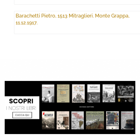
Barachetti Pietro, 1513 Mitraglieri. Monte Grappa,
11.12.1917.