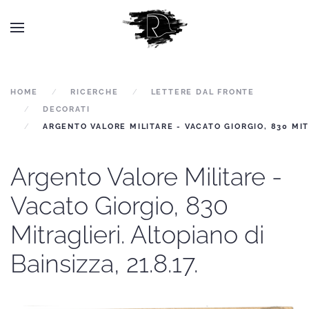
HOME
RICERCHE
LETTERE DAL FRONTE
DECORATI
ARGENTO VALORE MILITARE - VACATO GIORGIO, 830 MITRA
Argento Valore Militare -
Vacato Giorgio, 830
Mitraglieri. Altopiano di
Bainsizza, 21.8.17.