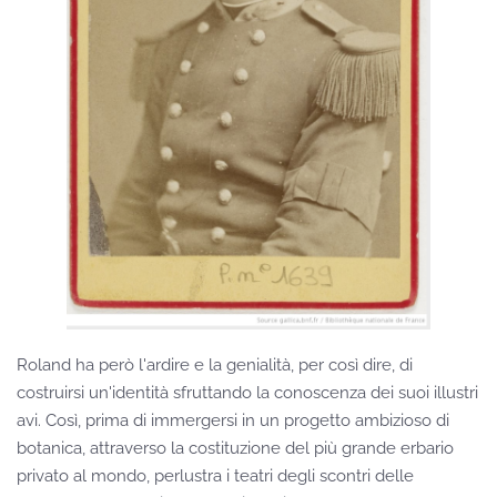
Roland ha però l'ardire e la genialità, per così dire, di
costruirsi un'identità sfruttando la conoscenza dei suoi illustri
avi. Così, prima di immergersi in un progetto ambizioso di
botanica, attraverso la costituzione del più grande erbario
privato al mondo, perlustra i teatri degli scontri delle