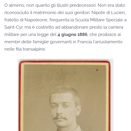
O almeno, non quanto gli illustri predecessori. Non era stato
riconosciuto il matrimonio dei suoi genitori. Nipote di Lucien,
fratello di Napoleone, frequenta la Scuola Militare Speciale a
Saint-Cyr, ma è costretto ad abbandonare presto la carriera
militare per una legge del
4 giugno 1886
, che proibisce ai
membri delle famiglie governanti in Francia l'arruolamento
nelle fila transalpine.