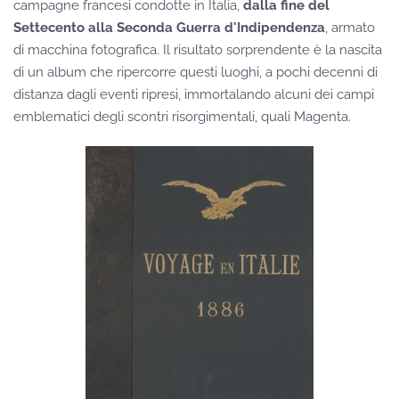
campagne francesi condotte in Italia,
dalla fine del
Settecento alla Seconda Guerra d'Indipendenza
, armato
di macchina fotografica. Il risultato sorprendente è la nascita
di un album che ripercorre questi luoghi, a pochi decenni di
distanza dagli eventi ripresi, immortalando alcuni dei campi
emblematici degli scontri risorgimentali, quali Magenta.