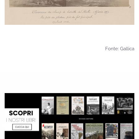
Fonte: Gallica