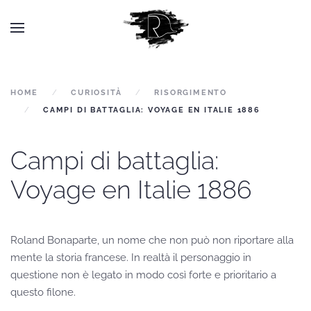
HOME
CURIOSITÀ
RISORGIMENTO
CAMPI DI BATTAGLIA: VOYAGE EN ITALIE 1886
Campi di battaglia:
Voyage en Italie 1886
Roland Bonaparte, un nome che non può non riportare alla
mente la storia francese. In realtà il personaggio in
questione non è legato in modo così forte e prioritario a
questo filone.