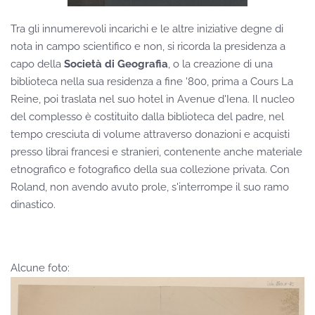
Tra gli innumerevoli incarichi e le altre iniziative degne di
nota in campo scientifico e non, si ricorda la presidenza a
capo della
Società di Geografia
, o la creazione di una
biblioteca nella sua residenza a fine '800, prima a Cours La
Reine, poi traslata nel suo hotel in Avenue d'Iena. Il nucleo
del complesso è costituito dalla biblioteca del padre, nel
tempo cresciuta di volume attraverso donazioni e acquisti
presso librai francesi e stranieri, contenente anche materiale
etnografico e fotografico della sua collezione privata. Con
Roland, non avendo avuto prole, s'interrompe il suo ramo
dinastico.
Alcune foto: